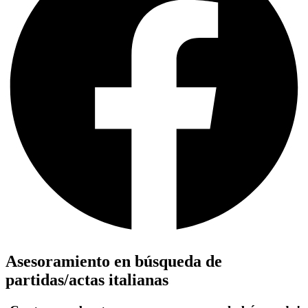
Asesoramiento en búsqueda de
partidas/actas italianas