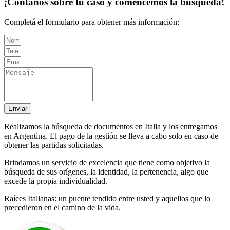
¡Contanos sobre tu caso y comencemos la búsqueda!
Completá el formulario para obtener más información:
Enviar
Realizamos la búsqueda de documentos en Italia y los entregamos
en Argentina. El pago de la gestión se lleva a cabo solo en caso de
obtener las partidas solicitadas.
Brindamos un servicio de excelencia que tiene como objetivo la
búsqueda de sus orígenes, la identidad, la pertenencia, algo que
excede la propia individualidad.
Raíces Italianas: un puente tendido entre usted y aquellos que lo
precedieron en el camino de la vida.