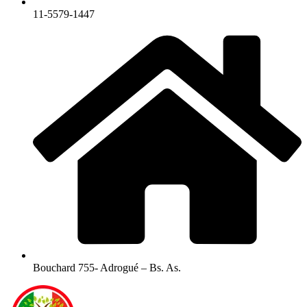
11-5579-1447
Bouchard 755- Adrogué – Bs. As.