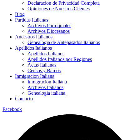
Declaracion de Privacidad Completa
Opiniones de Nuestros Clientes
Blog
Partidas Italianas
Archivos Parroquiales
Archivos Diocesanos
Ancestros Italianos.
Genealogia de Antepasados Italianos
Apellidos Italianos
Apellidos Italianos
Apellidos Italianos por Regiones
Actas Italianas
Censos y Barcos
Inmigracion Italiana
Inmigracion Italiana
Archivos Italianos
Genealogia italiana
Contacto
Facebook