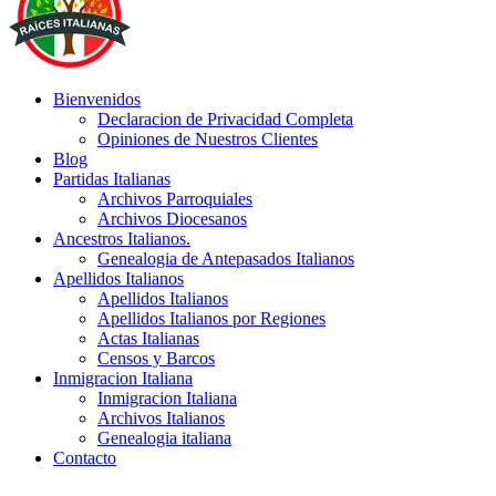
Bienvenidos
Declaracion de Privacidad Completa
Opiniones de Nuestros Clientes
Blog
Partidas Italianas
Archivos Parroquiales
Archivos Diocesanos
Ancestros Italianos.
Genealogia de Antepasados Italianos
Apellidos Italianos
Apellidos Italianos
Apellidos Italianos por Regiones
Actas Italianas
Censos y Barcos
Inmigracion Italiana
Inmigracion Italiana
Archivos Italianos
Genealogia italiana
Contacto