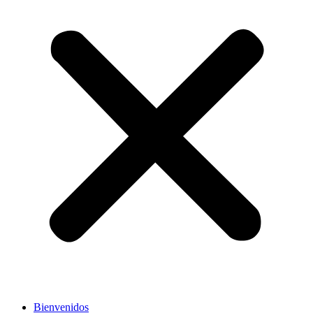
Bienvenidos